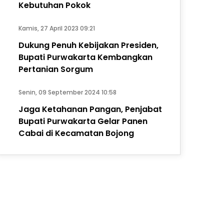
Kebutuhan Pokok
Kamis, 27 April 2023 09:21
Dukung Penuh Kebijakan Presiden,
Bupati Purwakarta Kembangkan
Pertanian Sorgum
Senin, 09 September 2024 10:58
Jaga Ketahanan Pangan, Penjabat
Bupati Purwakarta Gelar Panen
Cabai di Kecamatan Bojong