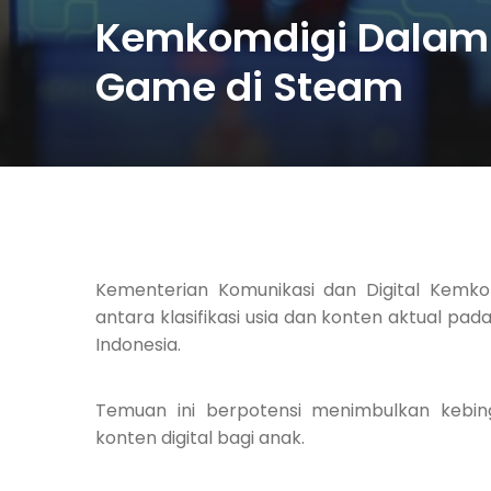
Kemkomdigi Dalami
Game di Steam
Kementerian Komunikasi dan Digital Kemk
antara klasifikasi usia dan konten aktual pa
Indonesia.
Temuan ini berpotensi menimbulkan kebin
konten digital bagi anak.