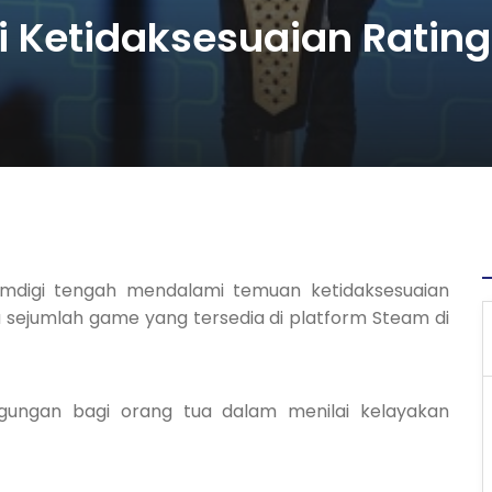
 Ketidaksesuaian Rating
omdigi tengah mendalami temuan ketidaksesuaian
da sejumlah game yang tersedia di platform Steam di
gungan bagi orang tua dalam menilai kelayakan