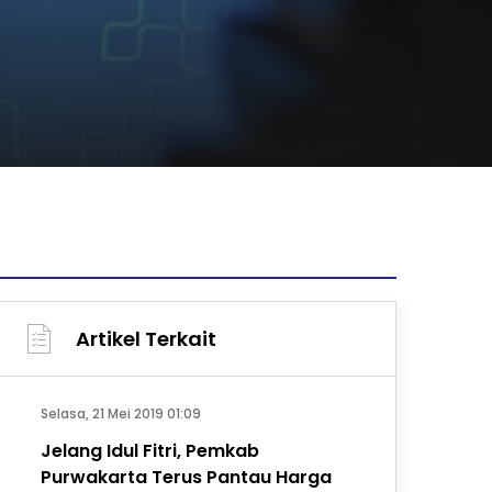
Artikel Terkait
Selasa, 21 Mei 2019 01:09
Jelang Idul Fitri, Pemkab
Purwakarta Terus Pantau Harga