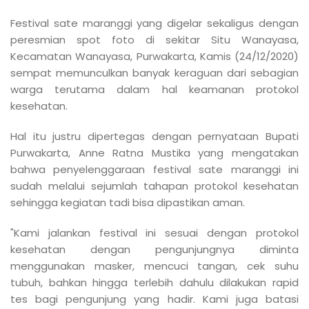
Festival sate maranggi yang digelar sekaligus dengan
peresmian spot foto di sekitar Situ Wanayasa,
Kecamatan Wanayasa, Purwakarta, Kamis (24/12/2020)
sempat memunculkan banyak keraguan dari sebagian
warga terutama dalam hal keamanan protokol
kesehatan.
Hal itu justru dipertegas dengan pernyataan Bupati
Purwakarta, Anne Ratna Mustika yang mengatakan
bahwa penyelenggaraan festival sate maranggi ini
sudah melalui sejumlah tahapan protokol kesehatan
sehingga kegiatan tadi bisa dipastikan aman.
"Kami jalankan festival ini sesuai dengan protokol
kesehatan dengan pengunjungnya diminta
menggunakan masker, mencuci tangan, cek suhu
tubuh, bahkan hingga terlebih dahulu dilakukan rapid
tes bagi pengunjung yang hadir. Kami juga batasi