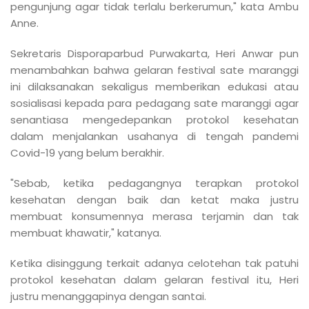
pengunjung agar tidak terlalu berkerumun," kata Ambu
Anne.
Sekretaris Disporaparbud Purwakarta, Heri Anwar pun
menambahkan bahwa gelaran festival sate maranggi
ini dilaksanakan sekaligus memberikan edukasi atau
sosialisasi kepada para pedagang sate maranggi agar
senantiasa mengedepankan protokol kesehatan
dalam menjalankan usahanya di tengah pandemi
Covid-19 yang belum berakhir.
"Sebab, ketika pedagangnya terapkan protokol
kesehatan dengan baik dan ketat maka justru
membuat konsumennya merasa terjamin dan tak
membuat khawatir," katanya.
Ketika disinggung terkait adanya celotehan tak patuhi
protokol kesehatan dalam gelaran festival itu, Heri
justru menanggapinya dengan santai.