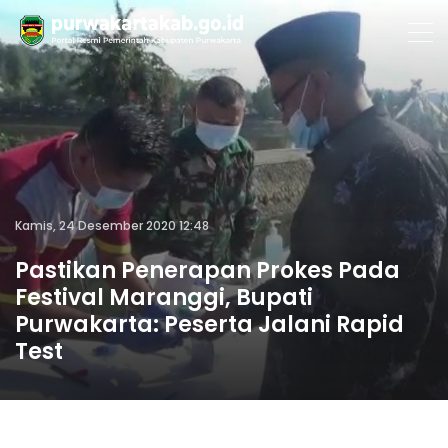
Kamis, 24 Desember 2020 12:48
Pastikan Penerapan Prokes Pada
Festival Maranggi, Bupati
Purwakarta: Peserta Jalani Rapid
Test