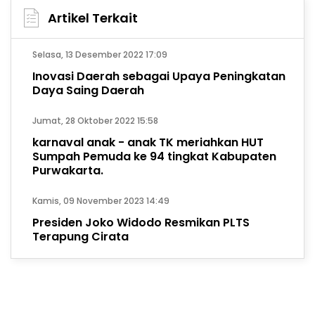
Artikel Terkait
Selasa, 13 Desember 2022 17:09
Inovasi Daerah sebagai Upaya Peningkatan
Daya Saing Daerah
Jumat, 28 Oktober 2022 15:58
karnaval anak - anak TK meriahkan HUT
Sumpah Pemuda ke 94 tingkat Kabupaten
Purwakarta.
Kamis, 09 November 2023 14:49
Presiden Joko Widodo Resmikan PLTS
Terapung Cirata