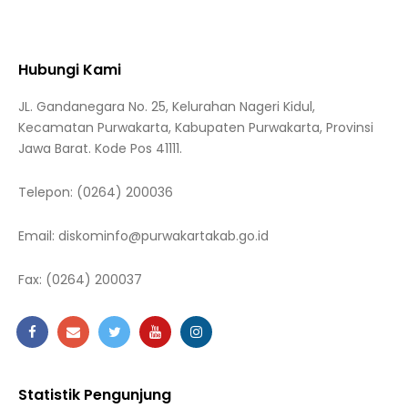
Hubungi Kami
JL. Gandanegara No. 25, Kelurahan Nageri Kidul,
Kecamatan Purwakarta, Kabupaten Purwakarta, Provinsi
Jawa Barat. Kode Pos 41111.
Telepon:
(0264) 200036
Email:
diskominfo@purwakartakab.go.id
Fax:
(0264) 200037
Statistik Pengunjung