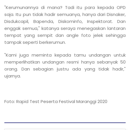
"Kerumunannya di mana? Tadi itu para kepada OPD
saja. Itu pun tidak hadir semuanya, hanya dari Disnaker,
Disdukcapil, Bapenda, Diskominfo, Inspektorat. Dan
enggak semua," katanya seraya menegaskan lantaran
tempat yang sempit dan angle foto jelek sehingga
tampak seperti berkerumun.
"Kami juga meminta kepada tamu undangan untuk
memperlihatkan undangan resmi hanya sebanyak 50
orang. Dan sebagian justru ada yang tidak hadir,"
ujarnya.
Foto: Rapid Test Peserta Festival Maranggi 2020