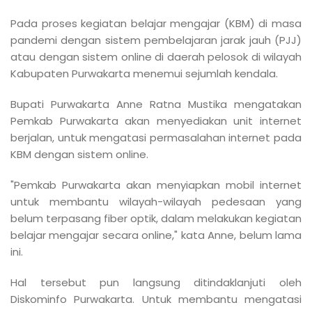
Pada proses kegiatan belajar mengajar (KBM) di masa
pandemi dengan sistem pembelajaran jarak jauh (PJJ)
atau dengan sistem online di daerah pelosok di wilayah
Kabupaten Purwakarta menemui sejumlah kendala.
Bupati Purwakarta Anne Ratna Mustika mengatakan
Pemkab Purwakarta akan menyediakan unit internet
berjalan, untuk mengatasi permasalahan internet pada
KBM dengan sistem online.
"Pemkab Purwakarta akan menyiapkan mobil internet
untuk membantu wilayah-wilayah pedesaan yang
belum terpasang fiber optik, dalam melakukan kegiatan
belajar mengajar secara online," kata Anne, belum lama
ini.
Hal tersebut pun langsung ditindaklanjuti oleh
Diskominfo Purwakarta. Untuk membantu mengatasi