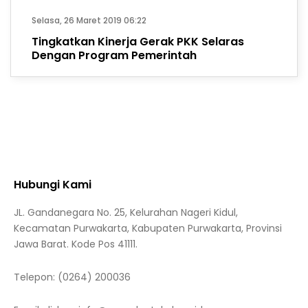
Selasa, 26 Maret 2019 06:22
Tingkatkan Kinerja Gerak PKK Selaras
Dengan Program Pemerintah
Hubungi Kami
JL. Gandanegara No. 25, Kelurahan Nageri Kidul,
Kecamatan Purwakarta, Kabupaten Purwakarta, Provinsi
Jawa Barat. Kode Pos 41111.
Telepon:
(0264) 200036