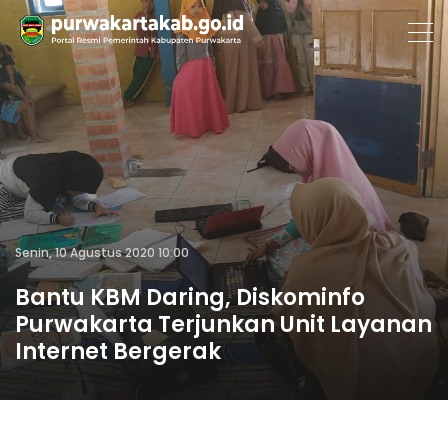
Senin, 10 Agustus 2020 10:00
Bantu KBM Daring, Diskominfo
Purwakarta Terjunkan Unit Layanan
Internet Bergerak