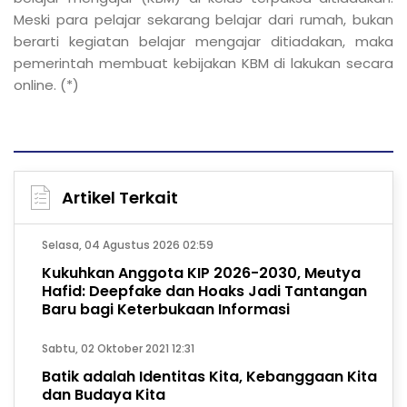
Meski para pelajar sekarang belajar dari rumah, bukan
berarti kegiatan belajar mengajar ditiadakan, maka
pemerintah membuat kebijakan KBM di lakukan secara
online. (*)
Artikel Terkait
Selasa, 04 Agustus 2026 02:59
Kukuhkan Anggota KIP 2026-2030, Meutya
Hafid: Deepfake dan Hoaks Jadi Tantangan
Baru bagi Keterbukaan Informasi
Sabtu, 02 Oktober 2021 12:31
Batik adalah Identitas Kita, Kebanggaan Kita
dan Budaya Kita