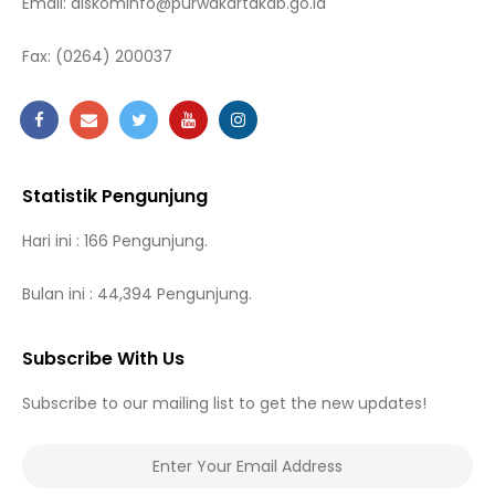
Email:
diskominfo@purwakartakab.go.id
Fax:
(0264) 200037
Statistik Pengunjung
Hari ini : 166 Pengunjung.
Bulan ini : 44,394 Pengunjung.
Subscribe With Us
Subscribe to our mailing list to get the new updates!