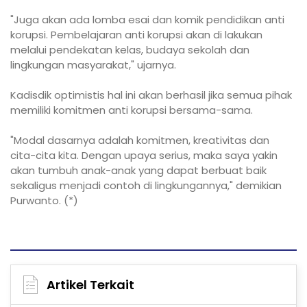
"Juga akan ada lomba esai dan komik pendidikan anti
korupsi. Pembelajaran anti korupsi akan di lakukan
melalui pendekatan kelas, budaya sekolah dan
lingkungan masyarakat," ujarnya.
Kadisdik optimistis hal ini akan berhasil jika semua pihak
memiliki komitmen anti korupsi bersama-sama.
"Modal dasarnya adalah komitmen, kreativitas dan
cita-cita kita. Dengan upaya serius, maka saya yakin
akan tumbuh anak-anak yang dapat berbuat baik
sekaligus menjadi contoh di lingkungannya," demikian
Purwanto. (*)
Artikel Terkait