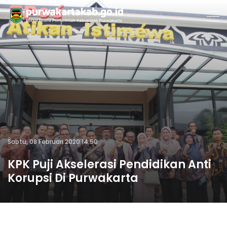
Sabtu, 08 Februari 2020 14:50
KPK Puji Akselerasi Pendidikan Anti
Korupsi Di Purwakarta