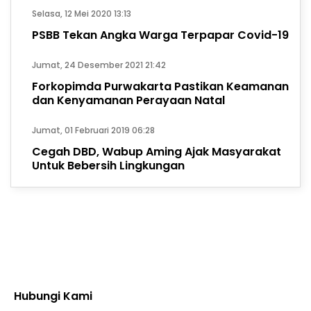
Selasa, 12 Mei 2020 13:13
PSBB Tekan Angka Warga Terpapar Covid-19
Jumat, 24 Desember 2021 21:42
Forkopimda Purwakarta Pastikan Keamanan
dan Kenyamanan Perayaan Natal
Jumat, 01 Februari 2019 06:28
Cegah DBD, Wabup Aming Ajak Masyarakat
Untuk Bebersih Lingkungan
Hubungi Kami