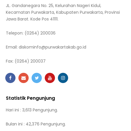
JL. Gandanegara No. 25, Kelurahan Nageri Kidul,
Kecamatan Purwakarta, Kabupaten Purwakarta, Provinsi
Jawa Barat. Kode Pos 41111.
Telepon:
(0264) 200036
Email:
diskominfo@purwakartakab.go.id
Fax:
(0264) 200037
Statistik Pengunjung
Hari ini : 3,613 Pengunjung.
Bulan ini : 42,376 Pengunjung.