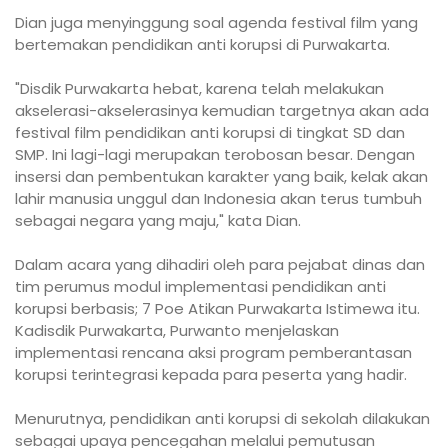
Dian juga menyinggung soal agenda festival film yang
bertemakan pendidikan anti korupsi di Purwakarta.
"Disdik Purwakarta hebat, karena telah melakukan
akselerasi-akselerasinya kemudian targetnya akan ada
festival film pendidikan anti korupsi di tingkat SD dan
SMP. Ini lagi-lagi merupakan terobosan besar. Dengan
insersi dan pembentukan karakter yang baik, kelak akan
lahir manusia unggul dan Indonesia akan terus tumbuh
sebagai negara yang maju," kata Dian.
Dalam acara yang dihadiri oleh para pejabat dinas dan
tim perumus modul implementasi pendidikan anti
korupsi berbasis; 7 Poe Atikan Purwakarta Istimewa itu.
Kadisdik Purwakarta, Purwanto menjelaskan
implementasi rencana aksi program pemberantasan
korupsi terintegrasi kepada para peserta yang hadir.
Menurutnya, pendidikan anti korupsi di sekolah dilakukan
sebagai upaya pencegahan melalui pemutusan