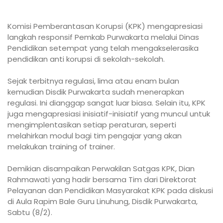
Komisi Pemberantasan Korupsi (KPK) mengapresiasi
langkah responsif Pemkab Purwakarta melalui Dinas
Pendidikan setempat yang telah mengakselerasika
pendidikan anti korupsi di sekolah-sekolah.
Sejak terbitnya regulasi, lima atau enam bulan
kemudian Disdik Purwakarta sudah menerapkan
regulasi. Ini dianggap sangat luar biasa. Selain itu, KPK
juga mengapresiasi inisiatif-inisiatif yang muncul untuk
mengimplentasikan setiap peraturan, seperti
melahirkan modul bagi tim pengajar yang akan
melakukan training of trainer.
Demikian disampaikan Perwakilan Satgas KPK, Dian
Rahmawati yang hadir bersama Tim dari Direktorat
Pelayanan dan Pendidikan Masyarakat KPK pada diskusi
di Aula Rapim Bale Guru Linuhung, Disdik Purwakarta,
Sabtu (8/2).