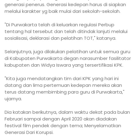
generasi penerus. Generasi kedepan harus di siapkan
melalui karakter yg baik mulai dari sekolah-sekolah.
"Di Purwakarta telah di keluarkan regulasi Perbup
tentang hal tersebut dan telah ditindak lanjuti melalui
sosialisasi, deklarasi dan pelatihan TOT," katanya.
Selanjutnya, juga dilakukan pelatihan untuk semua guru
di Kabupaten Purwakarta degan narasumber fasilitator
kabupaten dan Widya Iswara yang tersertifikasi KPK.
"Kita juga mendatangkan tim dari KPK yang hari ini
datang dan lima pertemuan kedepan mereka akan
terus datang membimbing para guru di Purwakarta,"
ujarnya.
Dia katakan berikutnya, dalam waktu dekat pada bulan
Februari sampai dengan April 2020 akan diadakan
festival film pendek dengan tema; Menyelamatkan
Generasi Dari Korupsi.