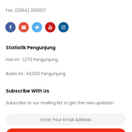
Fax:
(0264) 200037
Statistik Pengunjung
Hari ini : 1,270 Pengunjung.
Bulan ini : 40,033 Pengunjung.
Subscribe With Us
Subscribe to our mailing list to get the new updates!