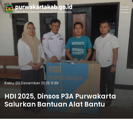
Rabu, 03 Desember 2025 11:39
HDI 2025, Dinsos P3A Purwakarta
Salurkan Bantuan Alat Bantu