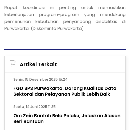
Rapat koordinasi ini penting untuk memastikan
keberlanjutan program-program yang mendukung
pemenuhan kebutuhan penyandang disabilitas di
Purwakarta. (Diskominfo Purwakarta)
Artikel Terkait
Senin, 15 Desember 2025 15:24
FGD BPS Purwakarta: Dorong Kualitas Data
Sektoral dan Pelayanan Publik Lebih Baik
Sabtu, 14 Juni 2025 11:35
Om Zein Bantah Bela Pelaku, Jelaskan Alasan
Beri Bantuan