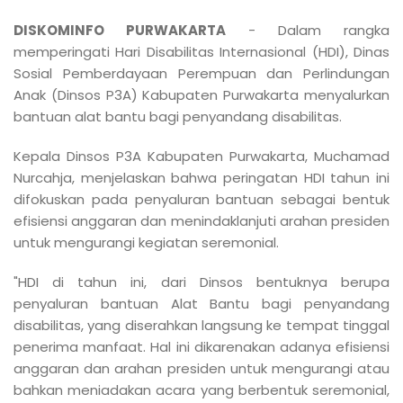
DISKOMINFO PURWAKARTA
- Dalam rangka
memperingati Hari Disabilitas Internasional (HDI), Dinas
Sosial Pemberdayaan Perempuan dan Perlindungan
Anak (Dinsos P3A) Kabupaten Purwakarta menyalurkan
bantuan alat bantu bagi penyandang disabilitas.
Kepala Dinsos P3A Kabupaten Purwakarta, Muchamad
Nurcahja, menjelaskan bahwa peringatan HDI tahun ini
difokuskan pada penyaluran bantuan sebagai bentuk
efisiensi anggaran dan menindaklanjuti arahan presiden
untuk mengurangi kegiatan seremonial.
"HDI di tahun ini, dari Dinsos bentuknya berupa
penyaluran bantuan Alat Bantu bagi penyandang
disabilitas, yang diserahkan langsung ke tempat tinggal
penerima manfaat. Hal ini dikarenakan adanya efisiensi
anggaran dan arahan presiden untuk mengurangi atau
bahkan meniadakan acara yang berbentuk seremonial,