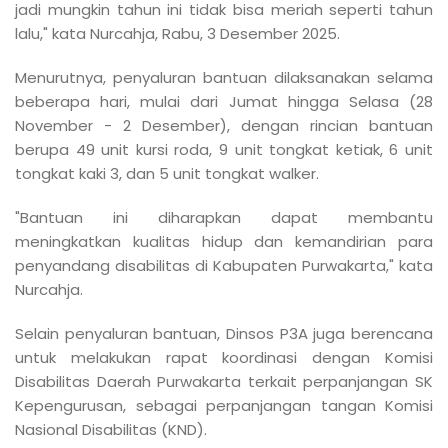
jadi mungkin tahun ini tidak bisa meriah seperti tahun
lalu," kata Nurcahja, Rabu, 3 Desember 2025.
Menurutnya, penyaluran bantuan dilaksanakan selama
beberapa hari, mulai dari Jumat hingga Selasa (28
November - 2 Desember), dengan rincian bantuan
berupa 49 unit kursi roda, 9 unit tongkat ketiak, 6 unit
tongkat kaki 3, dan 5 unit tongkat walker.
"Bantuan ini diharapkan dapat membantu
meningkatkan kualitas hidup dan kemandirian para
penyandang disabilitas di Kabupaten Purwakarta," kata
Nurcahja.
Selain penyaluran bantuan, Dinsos P3A juga berencana
untuk melakukan rapat koordinasi dengan Komisi
Disabilitas Daerah Purwakarta terkait perpanjangan SK
Kepengurusan, sebagai perpanjangan tangan Komisi
Nasional Disabilitas (KND).