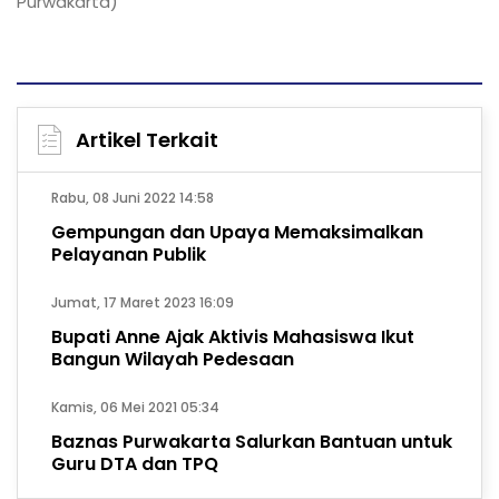
Purwakarta)
Artikel Terkait
Rabu, 08 Juni 2022 14:58
Gempungan dan Upaya Memaksimalkan
Pelayanan Publik
Jumat, 17 Maret 2023 16:09
Bupati Anne Ajak Aktivis Mahasiswa Ikut
Bangun Wilayah Pedesaan
Kamis, 06 Mei 2021 05:34
Baznas Purwakarta Salurkan Bantuan untuk
Guru DTA dan TPQ