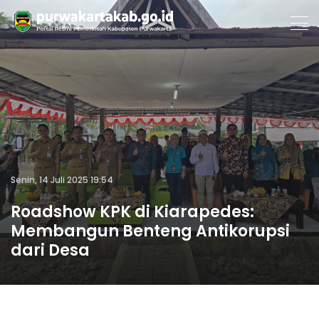
Senin, 14 Juli 2025 19:54
Roadshow KPK di Kiarapedes:
Membangun Benteng Antikorupsi
dari Desa