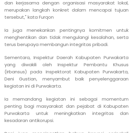
dan kerjasama dengan organisasi masyarakat lokal,
merupakan langkah konkret dalam mencapai tujuan
tersebut," kata Furqon
Ia juga menekankan pentingnya komitmen untuk
menghentikan dan tidak mengulangi kesalahan, serta
terus berupaya membangun integritas pribadi.
Sementara, Inspektur Daerah Kabupaten Purwakarta
yang diwakili oleh Inspektur Pembantu Khusus
(Irbansus) pada Inspektorat Kabupaten Purwakarta,
Deni Gustian, menyambut baik penyelenggaraan
kegiatan ini di Purwakarta.
Ia memandang kegiatan ini sebagai momentum
penting bagi masyarakat dan pejabat di Kabupaten
Purwakarta untuk meningkatkan integritas dan
kesadaran antikorupsi.