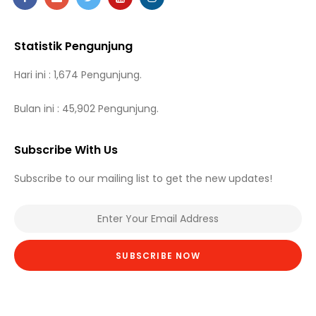
Statistik Pengunjung
Hari ini : 1,674 Pengunjung.
Bulan ini : 45,902 Pengunjung.
Subscribe With Us
Subscribe to our mailing list to get the new updates!
SUBSCRIBE NOW