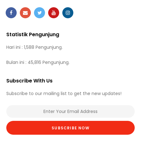
Statistik Pengunjung
Hari ini : 1,588 Pengunjung.
Bulan ini : 45,816 Pengunjung.
Subscribe With Us
Subscribe to our mailing list to get the new updates!
SUBSCRIBE NOW