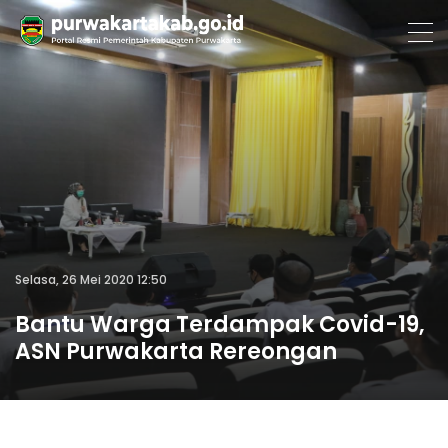
Selasa, 26 Mei 2020 12:50
Bantu Warga Terdampak Covid-19,
ASN Purwakarta Rereongan