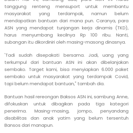
tanggung renteng mensuport untuk membantu
masyarakat yang terdampak, namun belum
mendapatkan bantuan dari mana pun. Caranya, para
ASN yang mendapat tunjangan kerja dinamis (TKD),
harus menyumbang kecilnya Rp 100 ribu. Nanti,
subangan itu dikordiniri oleh masing-masong dinasnya.
'Tadi sudah disepakati bersama. Jadi, uang yang
terkumpul dari bantuan ASN ini akan dibelanjakan
sembako. Target kami, bisa menyiapkan 6.000 paket
sembako untuk masyarakat yang terdampak Covid,
tapi belum mendapat bantuan," tambah dia.
Bantuan hasil rereongan Baksos ASN ini, sambung Anne,
difokuskan untuk dibagikan pada tiga kategori
penerima. Masing-masing, jompo, penyandang
disabilitas dan anak yatim yang belum tersentuh
Bansos dari manapun.