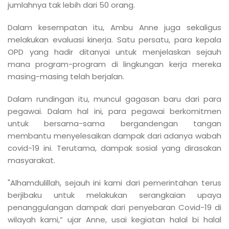
jumlahnya tak lebih dari 50 orang.
Dalam kesempatan itu, Ambu Anne juga sekaligus
melakukan evaluasi kinerja. Satu persatu, para kepala
OPD yang hadir ditanyai untuk menjelaskan sejauh
mana program-program di lingkungan kerja mereka
masing-masing telah berjalan.
Dalam rundingan itu, muncul gagasan baru dari para
pegawai. Dalam hal ini, para pegawai berkomitmen
untuk bersama-sama bergandengan tangan
membantu menyelesaikan dampak dari adanya wabah
covid-19 ini. Terutama, dampak sosial yang dirasakan
masyarakat.
"Alhamdulillah, sejauh ini kami dari pemerintahan terus
berjibaku untuk melakukan serangkaian upaya
penanggulangan dampak dari penyebaran Covid-19 di
wilayah kami,” ujar Anne, usai kegiatan halal bi halal