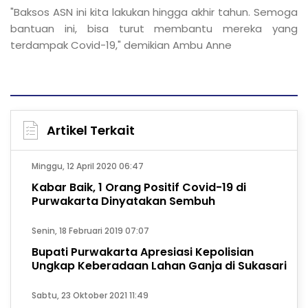
"Baksos ASN ini kita lakukan hingga akhir tahun. Semoga
bantuan ini, bisa turut membantu mereka yang
terdampak Covid-19," demikian Ambu Anne
Artikel Terkait
Minggu, 12 April 2020 06:47
Kabar Baik, 1 Orang Positif Covid-19 di
Purwakarta Dinyatakan Sembuh
Senin, 18 Februari 2019 07:07
Bupati Purwakarta Apresiasi Kepolisian
Ungkap Keberadaan Lahan Ganja di Sukasari
Sabtu, 23 Oktober 2021 11:49