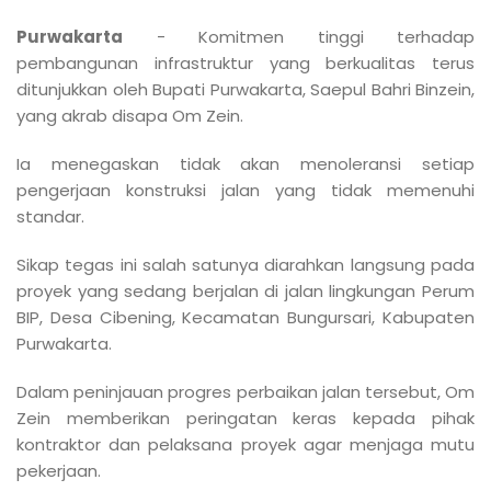
Purwakarta
- Komitmen tinggi terhadap
pembangunan infrastruktur yang berkualitas terus
ditunjukkan oleh Bupati Purwakarta, Saepul Bahri Binzein,
yang akrab disapa Om Zein.
Ia menegaskan tidak akan menoleransi setiap
pengerjaan konstruksi jalan yang tidak memenuhi
standar.
Sikap tegas ini salah satunya diarahkan langsung pada
proyek yang sedang berjalan di jalan lingkungan Perum
BIP, Desa Cibening, Kecamatan Bungursari, Kabupaten
Purwakarta.
Dalam peninjauan progres perbaikan jalan tersebut, Om
Zein memberikan peringatan keras kepada pihak
kontraktor dan pelaksana proyek agar menjaga mutu
pekerjaan.