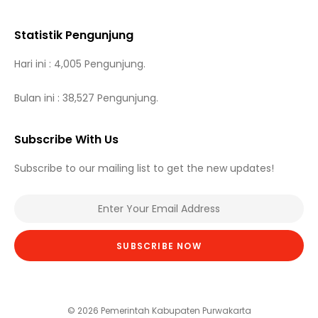
Statistik Pengunjung
Hari ini : 4,005 Pengunjung.
Bulan ini : 38,527 Pengunjung.
Subscribe With Us
Subscribe to our mailing list to get the new updates!
SUBSCRIBE NOW
© 2026 Pemerintah Kabupaten Purwakarta