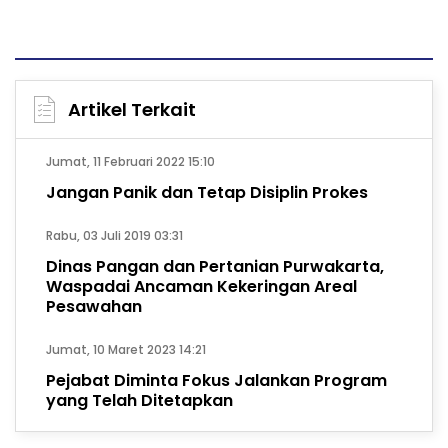
Artikel Terkait
Jumat, 11 Februari 2022 15:10
Jangan Panik dan Tetap Disiplin Prokes
Rabu, 03 Juli 2019 03:31
Dinas Pangan dan Pertanian Purwakarta,
Waspadai Ancaman Kekeringan Areal
Pesawahan
Jumat, 10 Maret 2023 14:21
Pejabat Diminta Fokus Jalankan Program
yang Telah Ditetapkan