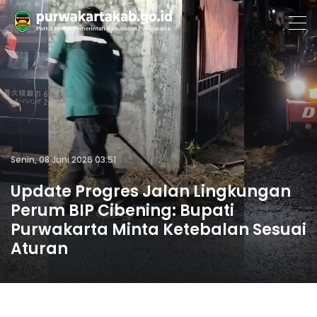
Senin, 08 Juni 2026 03:51
Update Progres Jalan Lingkungan
Perum BIP Cibening: Bupati
Purwakarta Minta Ketebalan Sesuai
Aturan