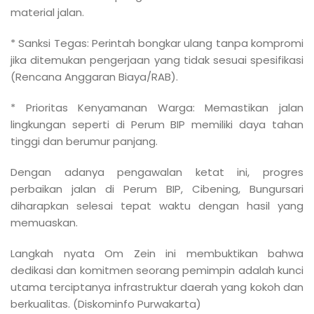
material jalan.
* Sanksi Tegas: Perintah bongkar ulang tanpa kompromi
jika ditemukan pengerjaan yang tidak sesuai spesifikasi
(Rencana Anggaran Biaya/RAB).
* Prioritas Kenyamanan Warga: Memastikan jalan
lingkungan seperti di Perum BIP memiliki daya tahan
tinggi dan berumur panjang.
Dengan adanya pengawalan ketat ini, progres
perbaikan jalan di Perum BIP, Cibening, Bungursari
diharapkan selesai tepat waktu dengan hasil yang
memuaskan.
Langkah nyata Om Zein ini membuktikan bahwa
dedikasi dan komitmen seorang pemimpin adalah kunci
utama terciptanya infrastruktur daerah yang kokoh dan
berkualitas. (Diskominfo Purwakarta)