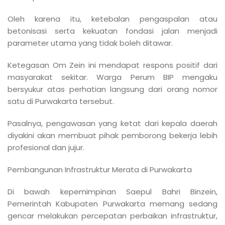
Oleh karena itu, ketebalan pengaspalan atau
betonisasi serta kekuatan fondasi jalan menjadi
parameter utama yang tidak boleh ditawar.
Ketegasan Om Zein ini mendapat respons positif dari
masyarakat sekitar. Warga Perum BIP mengaku
bersyukur atas perhatian langsung dari orang nomor
satu di Purwakarta tersebut.
Pasalnya, pengawasan yang ketat dari kepala daerah
diyakini akan membuat pihak pemborong bekerja lebih
profesional dan jujur.
Pembangunan Infrastruktur Merata di Purwakarta
Di bawah kepemimpinan Saepul Bahri Binzein,
Pemerintah Kabupaten Purwakarta memang sedang
gencar melakukan percepatan perbaikan infrastruktur,