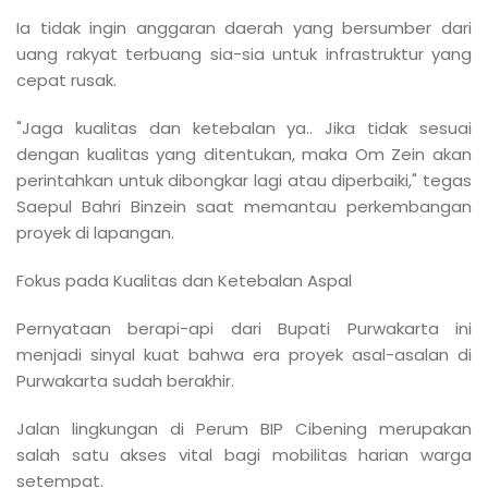
Ia tidak ingin anggaran daerah yang bersumber dari
uang rakyat terbuang sia-sia untuk infrastruktur yang
cepat rusak.
"Jaga kualitas dan ketebalan ya.. Jika tidak sesuai
dengan kualitas yang ditentukan, maka Om Zein akan
perintahkan untuk dibongkar lagi atau diperbaiki," tegas
Saepul Bahri Binzein saat memantau perkembangan
proyek di lapangan.
Fokus pada Kualitas dan Ketebalan Aspal
Pernyataan berapi-api dari Bupati Purwakarta ini
menjadi sinyal kuat bahwa era proyek asal-asalan di
Purwakarta sudah berakhir.
Jalan lingkungan di Perum BIP Cibening merupakan
salah satu akses vital bagi mobilitas harian warga
setempat.