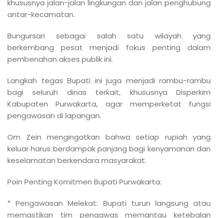
khususnya jalan-jalan lingkungan dan jalan penghubung
antar-kecamatan.
Bungursari sebagai salah satu wilayah yang
berkembang pesat menjadi fokus penting dalam
pembenahan akses publik ini.
Langkah tegas Bupati ini juga menjadi rambu-rambu
bagi seluruh dinas terkait, khususnya Disperkim
Kabupaten Purwakarta, agar memperketat fungsi
pengawasan di lapangan.
Om Zein mengingatkan bahwa setiap rupiah yang
keluar harus berdampak panjang bagi kenyamanan dan
keselamatan berkendara masyarakat.
Poin Penting Komitmen Bupati Purwakarta:
* Pengawasan Melekat: Bupati turun langsung atau
memastikan tim pengawas memantau ketebalan