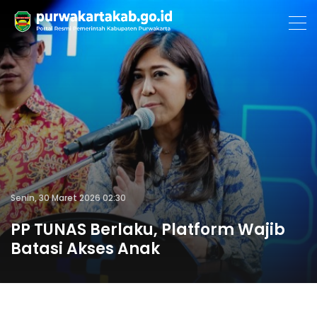
Senin, 30 Maret 2026 02:30
PP TUNAS Berlaku, Platform Wajib
Batasi Akses Anak