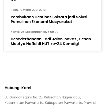
Rabu, 10 Maret 2021 07:01
Pembukaan Destinasi Wisata jadi Solusi
Pemulihan Ekonomi Masyarakat
Kamis, 25 September 2025 09:00
Kesederhanaan Jadi Jalan Inovasi, Pesan
Meutya Hafid di HUT ke-24 Komdigi
Hubungi Kami
JL. Gandanegara No. 25, Kelurahan Nageri Kidul,
Kecamatan Purwakarta, Kabupaten Purwakarta, Provinsi