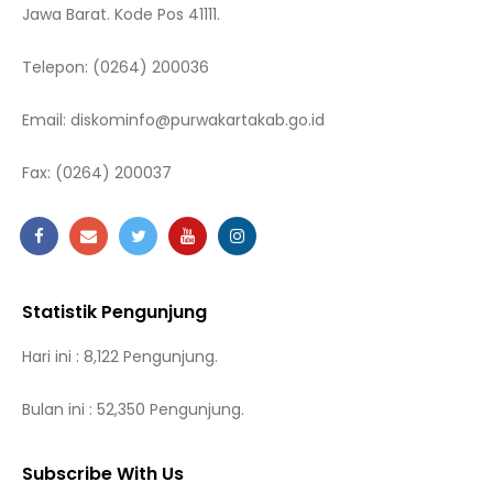
Jawa Barat. Kode Pos 41111.
Telepon:
(0264) 200036
Email:
diskominfo@purwakartakab.go.id
Fax:
(0264) 200037
Statistik Pengunjung
Hari ini : 8,122 Pengunjung.
Bulan ini : 52,350 Pengunjung.
Subscribe With Us