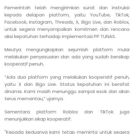
Pemerintah telah mengirimkan surat dan instruksi
kepada delapan platform, yaitu YouTube, TikTok,
Facebook, Instagram, Threads, X, Bigo Live, dan Roblox,
untuk segera menyampaikan komitmen dan rencana
aksi kepatuhan terhadap implementasi PP TUNAS.
Meutya mengungkapkan sejumlah platform mulai
melakukan penyesuaian dan ada yang sudah bersikap
kooperatif penuh.
“Ada dua platform yang melakukan kooperatif penuh,
yaitu X dan Bigo Live. Status kepatuhan ini bersifat
dinamis. Kami masih menunggu sampai esok dan akan
terus memantau,” ujarnya.
Sementara platform Roblox dan TikTok juga
menunjukkan sikap kooperatif.
"Kepada keduanya kami tetap meminta untuk segera