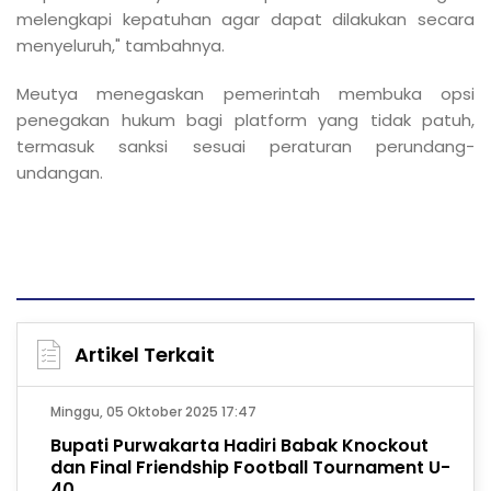
melengkapi kepatuhan agar dapat dilakukan secara
menyeluruh," tambahnya.
Meutya menegaskan pemerintah membuka opsi
penegakan hukum bagi platform yang tidak patuh,
termasuk sanksi sesuai peraturan perundang-
undangan.
Artikel Terkait
Minggu, 05 Oktober 2025 17:47
Bupati Purwakarta Hadiri Babak Knockout
dan Final Friendship Football Tournament U-
40