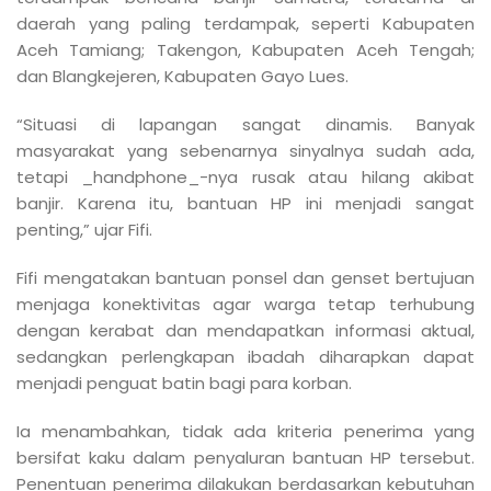
daerah yang paling terdampak, seperti Kabupaten
Aceh Tamiang; Takengon, Kabupaten Aceh Tengah;
dan Blangkejeren, Kabupaten Gayo Lues.
“Situasi di lapangan sangat dinamis. Banyak
masyarakat yang sebenarnya sinyalnya sudah ada,
tetapi _handphone_-nya rusak atau hilang akibat
banjir. Karena itu, bantuan HP ini menjadi sangat
penting,” ujar Fifi.
Fifi mengatakan bantuan ponsel dan genset bertujuan
menjaga konektivitas agar warga tetap terhubung
dengan kerabat dan mendapatkan informasi aktual,
sedangkan perlengkapan ibadah diharapkan dapat
menjadi penguat batin bagi para korban.
Ia menambahkan, tidak ada kriteria penerima yang
bersifat kaku dalam penyaluran bantuan HP tersebut.
Penentuan penerima dilakukan berdasarkan kebutuhan