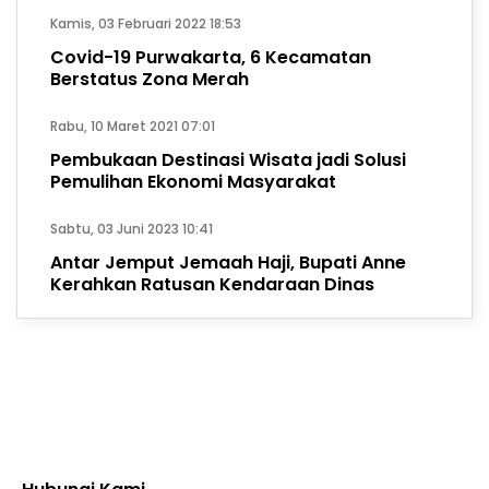
Kamis, 03 Februari 2022 18:53
Covid-19 Purwakarta, 6 Kecamatan
Berstatus Zona Merah
Rabu, 10 Maret 2021 07:01
Pembukaan Destinasi Wisata jadi Solusi
Pemulihan Ekonomi Masyarakat
Sabtu, 03 Juni 2023 10:41
Antar Jemput Jemaah Haji, Bupati Anne
Kerahkan Ratusan Kendaraan Dinas