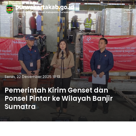
Senin, 22 Desember 2025 18:13
Pemerintah Kirim Genset dan
Ponsel Pintar ke Wilayah Banjir
Sumatra