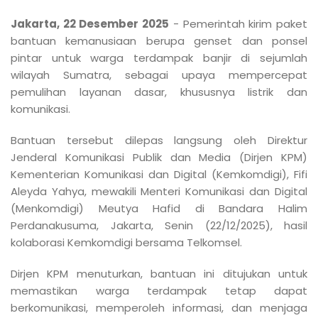
Jakarta, 22 Desember 2025
- Pemerintah kirim paket
bantuan kemanusiaan berupa genset dan ponsel
pintar untuk warga terdampak banjir di sejumlah
wilayah Sumatra, sebagai upaya mempercepat
pemulihan layanan dasar, khususnya listrik dan
komunikasi.
Bantuan tersebut dilepas langsung oleh Direktur
Jenderal Komunikasi Publik dan Media (Dirjen KPM)
Kementerian Komunikasi dan Digital (Kemkomdigi), Fifi
Aleyda Yahya, mewakili Menteri Komunikasi dan Digital
(Menkomdigi) Meutya Hafid di Bandara Halim
Perdanakusuma, Jakarta, Senin (22/12/2025), hasil
kolaborasi Kemkomdigi bersama Telkomsel.
Dirjen KPM menuturkan, bantuan ini ditujukan untuk
memastikan warga terdampak tetap dapat
berkomunikasi, memperoleh informasi, dan menjaga