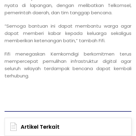
nyata di lapangan, dengan melibatkan Telkomsel,
pemerintah daerah, dan tim tanggap bencana.
“Semoga bantuan ini dapat membantu warga agar
dapat memberi kabar kepada keluarga sekaligus
memberikan ketenangan batin,” tambah Fifi.
Fifi menegaskan Kemkomdigi berkomitmen terus
mempercepat pemulihan infrastruktur digital agar
seluruh wilayah terdampak bencana dapat kembali
terhubung.
Artikel Terkait