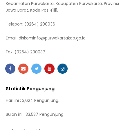
Kecamatan Purwakarta, Kabupaten Purwakarta, Provinsi
Jawa Barat. Kode Pos 41111.
Telepon:
(0264) 200036
Email:
diskominfo@purwakartakab.go.id
Fax:
(0264) 200037
Statistik Pengunjung
Hari ini : 3,624 Pengunjung.
Bulan ini : 33,537 Pengunjung.