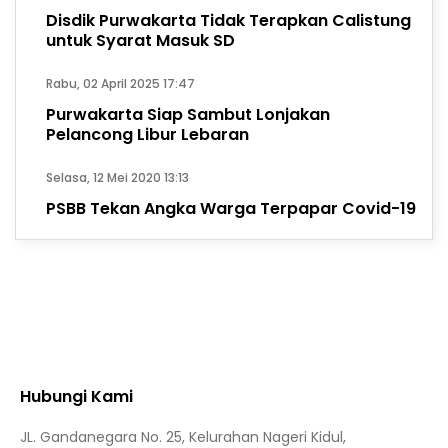
Disdik Purwakarta Tidak Terapkan Calistung
untuk Syarat Masuk SD
Rabu, 02 April 2025 17:47
Purwakarta Siap Sambut Lonjakan
Pelancong Libur Lebaran
Selasa, 12 Mei 2020 13:13
PSBB Tekan Angka Warga Terpapar Covid-19
Hubungi Kami
JL. Gandanegara No. 25, Kelurahan Nageri Kidul,