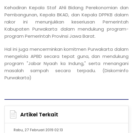
Kehadiran Kepala Staf Ahli Bidang Perekonomian dan
Pembangunan, Kepala BKAD, dan Kepala DPPKB dalam
rakor ini menunjukkan keseriusan Pemerintah
Kabupaten Purwakarta dalam mendukung program-
program Pemerintah Provinsi Jawa Barat.
Hal ini juga mencerminkan komitmen Purwakarta dalam
mengelola APBD secara tepat guna, dan mendukung
program "Jabar Nyaah ka Indung," serta menangani
masalah sampah secara terpadu. (Diskominfo
Purwakarta)
Artikel Terkait
Rabu, 27 Februari 2019 02:13