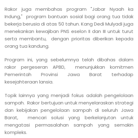
Rakor juga membahas program "Jabar Nyaah ka
Indung," program bantuan sosial bagi orang tua tidak
bekerja berusia di atas 50 tahun. Kang Dedi Mulyadi juga
menekankan kewajiban PNS eselon II dan III untuk turut
serta membantu, dengan prioritas diberikan kepada
orang tua kandung.
Program ini, yang sebelumnya telah dibahas dalam
rakor pergeseran APBD, menunjukkan komitmen
Pemerintah Provinsi Jawa Barat terhadap
kesejahteraan lansia.
Topik lainnya yang menjadi fokus adalah pengelolaan
sampah. Rakor bertujuan untuk menyelaraskan strategi
dan kebijakan pengelolaan sampah di seluruh Jawa
Barat, mencari solusi yang berkelanjutan untuk
mengatasi permasalahan sampah yang semakin
kompleks.