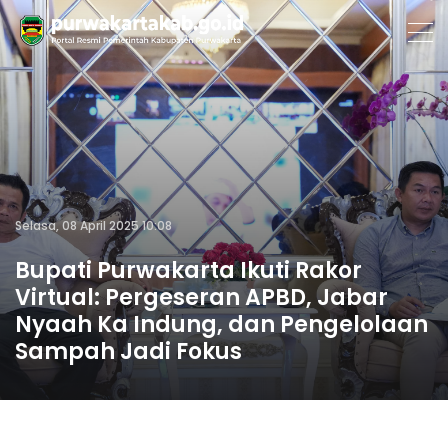
Selasa, 08 April 2025 10:08
Bupati Purwakarta Ikuti Rakor
Virtual: Pergeseran APBD, Jabar
Nyaah Ka Indung, dan Pengelolaan
Sampah Jadi Fokus