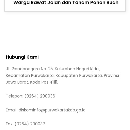
Warga Rawat Jalan dan Tanam Pohon Buah
Hubungi Kami
JL. Gandanegara No. 25, Kelurahan Nageri Kidul,
Kecamatan Purwakarta, Kabupaten Purwakarta, Provinsi
Jawa Barat. Kode Pos 41111.
Telepon:
(0264) 200036
Email:
diskominfo@purwakartakab.go.id
Fax:
(0264) 200037