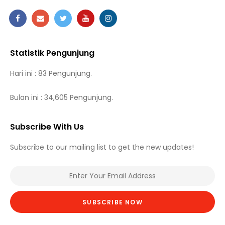
Statistik Pengunjung
Hari ini : 83 Pengunjung.
Bulan ini : 34,605 Pengunjung.
Subscribe With Us
Subscribe to our mailing list to get the new updates!
SUBSCRIBE NOW