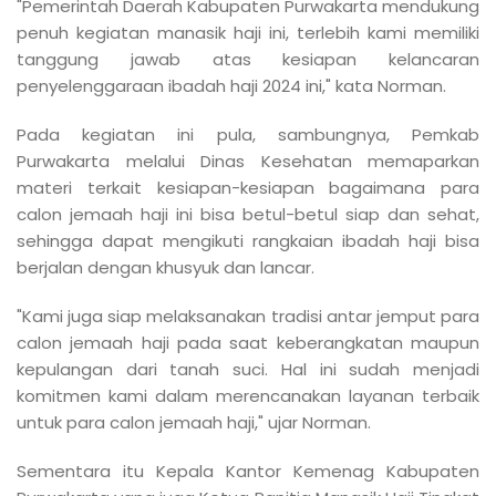
"Pemerintah Daerah Kabupaten Purwakarta mendukung
penuh kegiatan manasik haji ini, terlebih kami memiliki
tanggung jawab atas kesiapan kelancaran
penyelenggaraan ibadah haji 2024 ini," kata Norman.
Pada kegiatan ini pula, sambungnya, Pemkab
Purwakarta melalui Dinas Kesehatan memaparkan
materi terkait kesiapan-kesiapan bagaimana para
calon jemaah haji ini bisa betul-betul siap dan sehat,
sehingga dapat mengikuti rangkaian ibadah haji bisa
berjalan dengan khusyuk dan lancar.
"Kami juga siap melaksanakan tradisi antar jemput para
calon jemaah haji pada saat keberangkatan maupun
kepulangan dari tanah suci. Hal ini sudah menjadi
komitmen kami dalam merencanakan layanan terbaik
untuk para calon jemaah haji," ujar Norman.
Sementara itu Kepala Kantor Kemenag Kabupaten