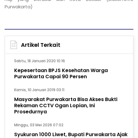
Purwakarta)
Artikel Terkait
Sabtu, 18 Januari 2020 10:16
Kepesertaan BPJS Kesehatan Warga
Purwakarta Capai 90 Persen
Kamis, 10 Januari 2019 03:11
Masyarakat Purwakarta Bisa Akses Bukti
Rekaman CCTV Ogan Lopian, Ini
Prosedurnya
Minggu, 03 Mei 2026 07:02
Syukuran 1000 Liwet, Bupati Purwakarta Ajak