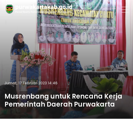
Jumat, 17 Februari 2023 14:46
Musrenbang untuk Rencana Kerja
Pemerintah Daerah Purwakarta