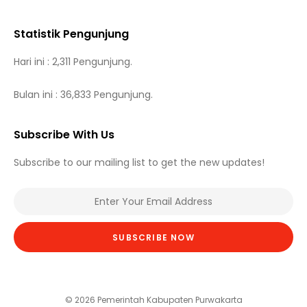
Statistik Pengunjung
Hari ini : 2,311 Pengunjung.
Bulan ini : 36,833 Pengunjung.
Subscribe With Us
Subscribe to our mailing list to get the new updates!
SUBSCRIBE NOW
© 2026 Pemerintah Kabupaten Purwakarta