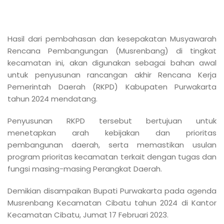
Hasil dari pembahasan dan kesepakatan Musyawarah
Rencana Pembangungan (Musrenbang) di tingkat
kecamatan ini, akan digunakan sebagai bahan awal
untuk penyusunan rancangan akhir Rencana Kerja
Pemerintah Daerah (RKPD) Kabupaten Purwakarta
tahun 2024 mendatang.
Penyusunan RKPD tersebut bertujuan untuk
menetapkan arah kebijakan dan prioritas
pembangunan daerah, serta memastikan usulan
program prioritas kecamatan terkait dengan tugas dan
fungsi masing-masing Perangkat Daerah.
Demikian disampaikan Bupati Purwakarta pada agenda
Musrenbang Kecamatan Cibatu tahun 2024 di Kantor
Kecamatan Cibatu, Jumat 17 Februari 2023.