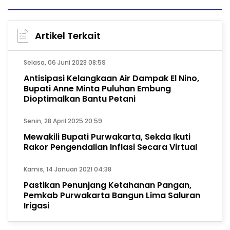
Artikel Terkait
Selasa, 06 Juni 2023 08:59
Antisipasi Kelangkaan Air Dampak El Nino,
Bupati Anne Minta Puluhan Embung
Dioptimalkan Bantu Petani
Senin, 28 April 2025 20:59
Mewakili Bupati Purwakarta, Sekda Ikuti
Rakor Pengendalian Inflasi Secara Virtual
Kamis, 14 Januari 2021 04:38
Pastikan Penunjang Ketahanan Pangan,
Pemkab Purwakarta Bangun Lima Saluran
Irigasi