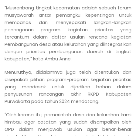
"Musrenbang tingkat kecamatan adalah sebuah forum
musyawarah antar pemangku kepentingan untuk
membahas dan menyepakati langkah-langkah
penanganan program kegiatan prioritas yang
tercantum dalam daftar usulan rencana kegiatan
Pembangunan desa atau kelurahan yang diintegrasikan
dengan prioritas pembangunan daerah di tingkat
kabupaten," kata Ambu Anne.
Menuruthya, didalamnya juga telah ditentukan dan
disepakati pilihan program-program kegiatan prioritas
yang mendesak untuk dijadikan bahan dalam
penyusunan rancangan akhir RKPD Kabupaten
Purwakarta pada tahun 2024 mendatang.
"Oleh karena itu, pemerintah desa dan kelurahan kami
himbau agar catatan yang sudah disampaikan oleh
OPD dalam menjawab usulan agar benar-benar