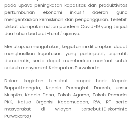
pada upaya peningkatan kapasitas dan produktivitas
pertumbuhan ekonomi inklusif daerah guna
mengentaskan kemiskinan dan pengangguran. Terlebih
akibat dampak simultan pandemi Covid-19 yang terjadi
dua tahun berturut-turut," ujarnya.
Menutup, ia mengatakan, kegiatan ini diharapkan dapat
menghasilkan keputusan yang partisipatif, aspiratif,
demokratis, serta dapat memberikan manfaat untuk
seluruh masyarakat Kabupaten Purwakarta.
Dalam kegiatan tersebut tampak hadir Kepala
Bappelitbangda, Kepala Perangkat Daerah, unsur
Muspika, Kepala Desa, Tokoh Agama, Tokoh Pemuda,
PKK, Ketua Organisi Kepemudaan, RW, RT serta
masyarakat di wilayah tersebut.
(Diskominfo
Purwakarta)