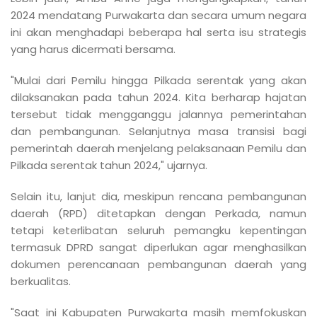
2024 mendatang Purwakarta dan secara umum negara
ini akan menghadapi beberapa hal serta isu strategis
yang harus dicermati bersama.
"Mulai dari Pemilu hingga Pilkada serentak yang akan
dilaksanakan pada tahun 2024. Kita berharap hajatan
tersebut tidak mengganggu jalannya pemerintahan
dan pembangunan. Selanjutnya masa transisi bagi
pemerintah daerah menjelang pelaksanaan Pemilu dan
Pilkada serentak tahun 2024," ujarnya.
Selain itu, lanjut dia, meskipun rencana pembangunan
daerah (RPD) ditetapkan dengan Perkada, namun
tetapi keterlibatan seluruh pemangku kepentingan
termasuk DPRD sangat diperlukan agar menghasilkan
dokumen perencanaan pembangunan daerah yang
berkualitas.
"Saat ini Kabupaten Purwakarta masih memfokuskan