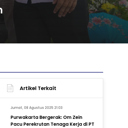
n
Artikel Terkait
Jumat, 08 Agustus 2025 21:03
Purwakarta Bergerak: Om Zein
Pacu Perekrutan Tenaga Kerja di PT