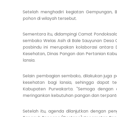
Setelah menghadiri kegiatan Gempungan, 
pohon di wilayah tersebut.
Sementara itu, didampingi Camat Pondoksala
sembako Welas Asih di Bale Sauyunan Desa 
posbindu ini merupakan kolaborasi antara
Kesehatan, Dinas Pangan dan Pertanian Kabu
lansia.
Selain pembagian sembako, dilakukan juga 
kesehatan bagi lansia, sehingga dapat 
Kabupaten Purwakarta. "Semoga dengan a
meringankan kebutuhan pangan dan terpanta
Setelah itu, agenda dilanjutkan dengan p