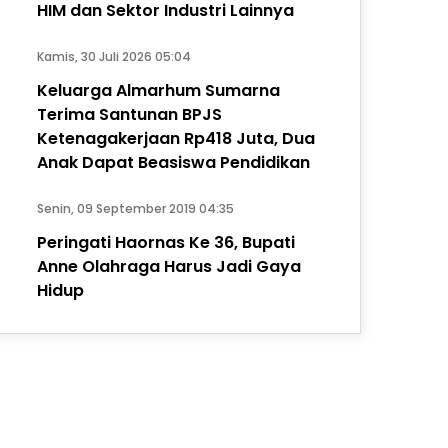
HIM dan Sektor Industri Lainnya
Kamis, 30 Juli 2026 05:04
Keluarga Almarhum Sumarna
Terima Santunan BPJS
Ketenagakerjaan Rp418 Juta, Dua
Anak Dapat Beasiswa Pendidikan
Senin, 09 September 2019 04:35
Peringati Haornas Ke 36, Bupati
Anne Olahraga Harus Jadi Gaya
Hidup