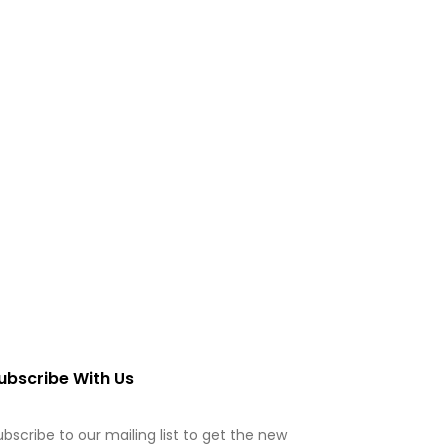
ubscribe With Us
ubscribe to our mailing list to get the new