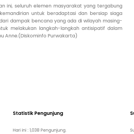
n ini, seluruh elemen masyarakat yang tergabung
kemandirian untuk beradaptasi dan bersiap siaga
dari dampak bencana yang ada di wilayah masing-
tuk melakukan langkah-langkah antisipatif dalam
u Anne.
(Diskominfo Purwakarta)
Statistik Pengunjung
S
Hari ini : 1,038 Pengunjung.
S