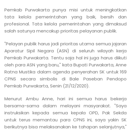
Pemkab Purwakarta punya misi untuk meningkatkan
tata kelola pemerintahan yang baik, bersih dan
profesional. Tata kelola pemerintahan yang dimaksud
salah satunya mencakup prioritas pelayanan publik.
"Pelayan publik harus jadi prioritas utama semua jajaran
Aparatur Sipil Negara (ASN) di seluruh wilayah kerja
Pemkab Purwakarta. Tentu saja hal ini juga harus diikuti
oleh para ASN yang baru," kata Bupati Purwakarta, Anne
Ratna Mustika dalam agenda penyerahan SK untuk 169
CPNS secara simbolis di Bale Paseban Pendopo
Pemkab Purwakarta, Senin (21/12/2020).
Menurut Ambu Anne, hari ini semua harus bekerja
bersama-sama dalam melayani masyarakat. "Saya
instruksikan kepada semua kepala OPD, Pak Sekda
untuk terus memantau para CPNS ini, saya yakin SK
berikutnya bisa melaksanakan ke tahapan selanjutnya,"