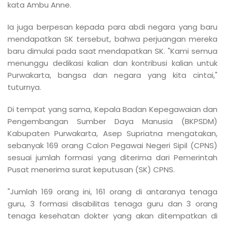
kata Ambu Anne.
Ia juga berpesan kepada para abdi negara yang baru
mendapatkan SK tersebut, bahwa perjuangan mereka
baru dimulai pada saat mendapatkan SK. "Kami semua
menunggu dedikasi kalian dan kontribusi kalian untuk
Purwakarta, bangsa dan negara yang kita cintai,"
tuturnya.
Di tempat yang sama, Kepala Badan Kepegawaian dan
Pengembangan Sumber Daya Manusia (BKPSDM)
Kabupaten Purwakarta, Asep Supriatna mengatakan,
sebanyak 169 orang Calon Pegawai Negeri Sipil (CPNS)
sesuai jumlah formasi yang diterima dari Pemerintah
Pusat menerima surat keputusan (SK) CPNS.
"Jumlah 169 orang ini, 161 orang di antaranya tenaga
guru, 3 formasi disabilitas tenaga guru dan 3 orang
tenaga kesehatan dokter yang akan ditempatkan di