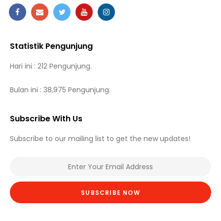
Statistik Pengunjung
Hari ini : 212 Pengunjung.
Bulan ini : 38,975 Pengunjung.
Subscribe With Us
Subscribe to our mailing list to get the new updates!
SUBSCRIBE NOW